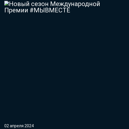
02 апреля 2024