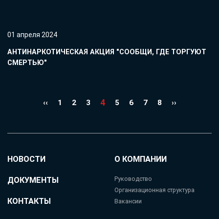
01 апреля 2024
АНТИНАРКОТИЧЕСКАЯ АКЦИЯ "СООБЩИ, ГДЕ ТОРГУЮТ
СМЕРТЬЮ"
4
‹‹
1
2
3
5
6
7
8
››
НОВОСТИ
О КОМПАНИИ
ДОКУМЕНТЫ
Руководство
Организационная структура
КОНТАКТЫ
Вакансии