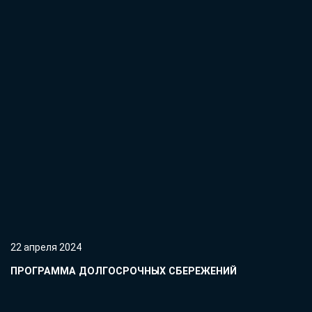
22 апреля 2024
ПРОГРАММА ДОЛГОСРОЧНЫХ СБЕРЕЖЕНИЙ