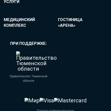
УСЛУГИ
МЕДИЦИНСКИЙ
ГОСТИНИЦА
КОМПЛЕКС
«АРЕНА»
ПРИ ПОДДЕРЖКЕ:
Правительство Тюменской
области
Политика конфиденциальности