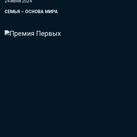
24 июня 2024
СЕМЬЯ – ОСНОВА МИРА