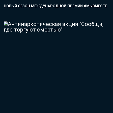
НОВЫЙ СЕЗОН МЕЖДУНАРОДНОЙ ПРЕМИИ #МЫВМЕСТЕ