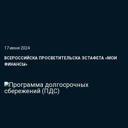
17 июня 2024
ВСЕРОССИЙСКА ПРОСВЕТИТЕЛЬСКА ЭСТАФЕТА «МОИ
ФИНАНСЫ»