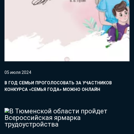
05 июля 2024
В ГОД СЕМЬИ ПРОГОЛОСОВАТЬ ЗА УЧАСТНИКОВ
КОНКУРСА «СЕМЬЯ ГОДА» МОЖНО ОНЛАЙН