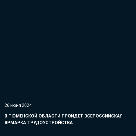
26 июня 2024
В ТЮМЕНСКОЙ ОБЛАСТИ ПРОЙДЕТ ВСЕРОССИЙСКАЯ
ЯРМАРКА ТРУДОУСТРОЙСТВА