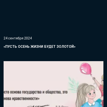
24 сентября 2024
«ПУСТЬ ОСЕНЬ ЖИЗНИ БУДЕТ ЗОЛОТОЙ»