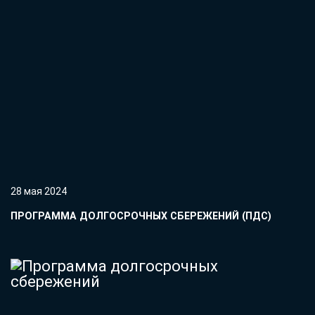
28 мая 2024
ПРОГРАММА ДОЛГОСРОЧНЫХ СБЕРЕЖЕНИЙ (ПДС)