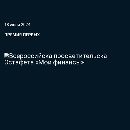
18 июня 2024
ПРЕМИЯ ПЕРВЫХ