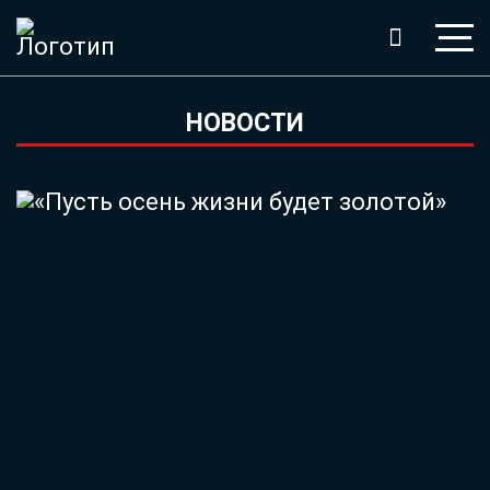
НОВОСТИ