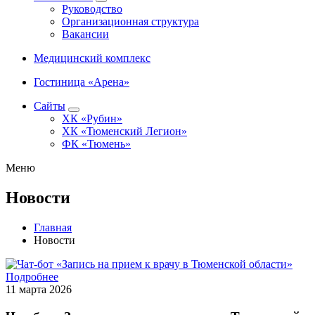
Руководство
Организационная структура
Вакансии
Медицинский комплекс
Гостиница «Арена»
Сайты
ХК «Рубин»
ХК «Тюменский Легион»
ФК «Тюмень»
Меню
Новости
Главная
Новости
Подробнее
11 марта 2026