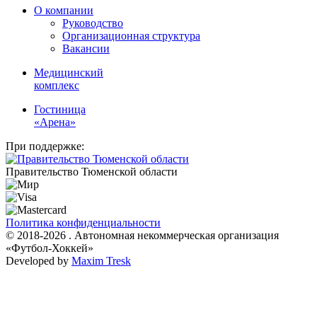
О компании
Руководство
Организационная структура
Вакансии
Медицинский
комплекс
Гостиница
«Арена»
При поддержке:
Правительство Тюменской области
Политика конфиденциальности
© 2018-2026 . Автономная некоммерческая организация
«Футбол-Хоккей»
Developed by
Maxim Tresk