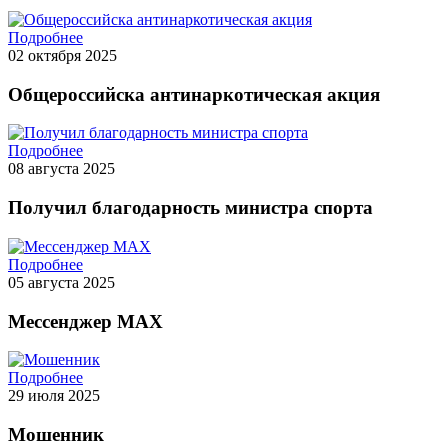
Подробнее
02 октября 2025
Общероссийска антинаркотическая акция
Подробнее
08 августа 2025
Получил благодарность министра спорта
Подробнее
05 августа 2025
Мессенджер МАХ
Подробнее
29 июля 2025
Мошенник