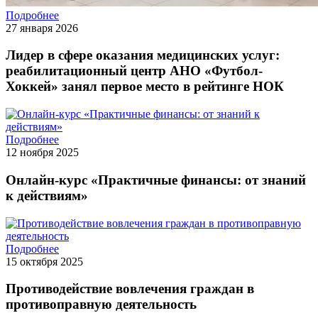
Подробнее
27 января 2026
Лидер в сфере оказания медицинских услуг:
реабилитационный центр АНО «Футбол-
Хоккей» занял первое место в рейтинге НОК
Подробнее
12 ноября 2025
Онлайн-курс «Практичные финансы: от знаний
к действиям»
Подробнее
15 октября 2025
Противодействие вовлечения граждан в
противоправную деятельность