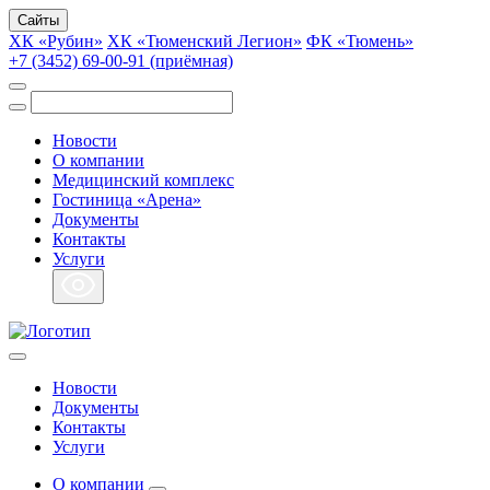
Сайты
ХК «Рубин»
ХК «Тюменский Легион»
ФК «Тюмень»
+7 (3452) 69-00-91 (приёмная)
Новости
О компании
Медицинский комплекс
Гостиница «Арена»
Документы
Контакты
Услуги
Новости
Документы
Контакты
Услуги
О компании