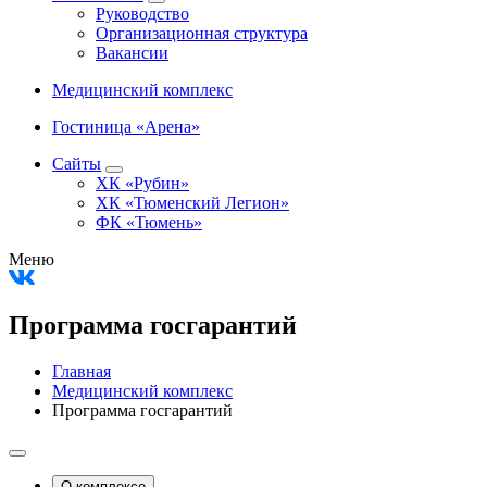
Руководство
Организационная структура
Вакансии
Медицинский комплекс
Гостиница «Арена»
Сайты
ХК «Рубин»
ХК «Тюменский Легион»
ФК «Тюмень»
Меню
Программа госгарантий
Главная
Медицинский комплекс
Программа госгарантий
О комплексе