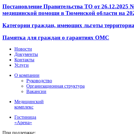
Постановление Правительства ТО от 26.12.2025 
медицинской помощи в Тюменской области на 2026
Категории граждан, имеющих льготы территориа
Памятка для граждан о гарантиях ОМС
Новости
Документы
Контакты
Услуги
О компании
Руководство
Организационная структура
Вакансии
Медицинский
комплекс
Гостиница
«Арена»
При поддержке: