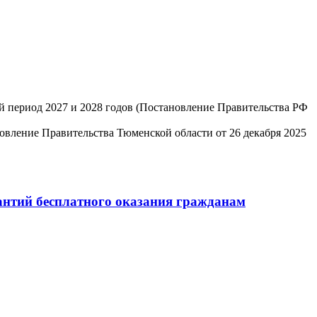
й период 2027 и 2028 годов (Постановление Правительства РФ
вление Правительства Тюменской области от 26 декабря 2025
антий бесплатного оказания гражданам