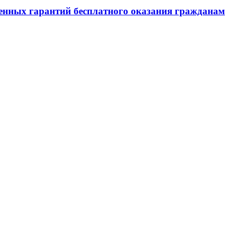
венных гарантий бесплатного оказания гражданам